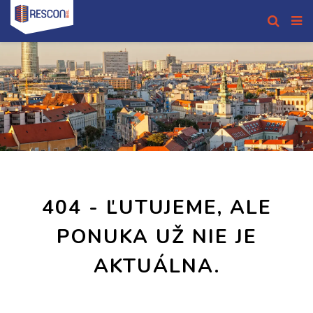
404 - ĽUTUJEME, ALE
PONUKA UŽ NIE JE
AKTUÁLNA.